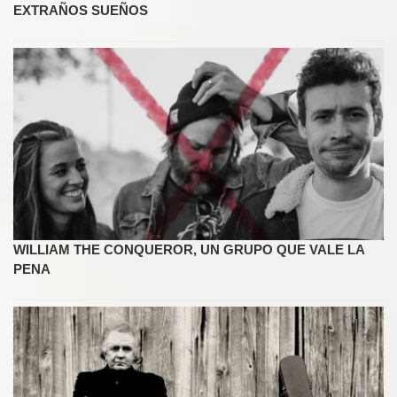
EXTRAÑOS SUEÑOS
WILLIAM THE CONQUEROR, UN GRUPO QUE VALE LA
PENA