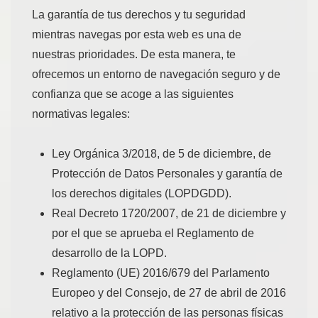
La garantía de tus derechos y tu seguridad
mientras navegas por esta web es una de
nuestras prioridades. De esta manera, te
ofrecemos un entorno de navegación seguro y de
confianza que se acoge a las siguientes
normativas legales:
Ley Orgánica 3/2018, de 5 de diciembre, de
Protección de Datos Personales y garantía de
los derechos digitales (LOPDGDD).
Real Decreto 1720/2007, de 21 de diciembre y
por el que se aprueba el Reglamento de
desarrollo de la LOPD.
Reglamento (UE) 2016/679 del Parlamento
Europeo y del Consejo, de 27 de abril de 2016
relativo a la protección de las personas físicas