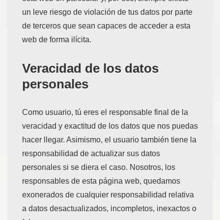
un leve riesgo de violación de tus datos por parte
de terceros que sean capaces de acceder a esta
web de forma ilícita.
Veracidad de los datos
personales
Como usuario, tú eres el responsable final de la
veracidad y exactitud de los datos que nos puedas
hacer llegar. Asimismo, el usuario también tiene la
responsabilidad de actualizar sus datos
personales si se diera el caso. Nosotros, los
responsables de esta página web, quedamos
exonerados de cualquier responsabilidad relativa
a datos desactualizados, incompletos, inexactos o