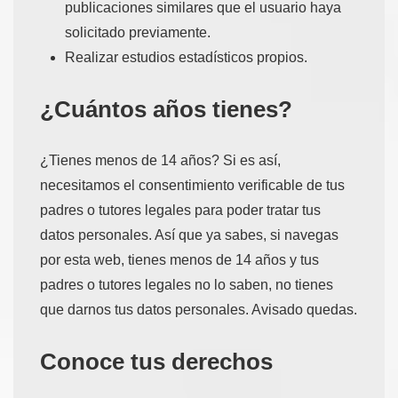
publicaciones similares que el usuario haya
solicitado previamente.
Realizar estudios estadísticos propios.
¿Cuántos años tienes?
¿Tienes menos de 14 años? Si es así,
necesitamos el consentimiento verificable de tus
padres o tutores legales para poder tratar tus
datos personales. Así que ya sabes, si navegas
por esta web, tienes menos de 14 años y tus
padres o tutores legales no lo saben, no tienes
que darnos tus datos personales. Avisado quedas.
Conoce tus derechos