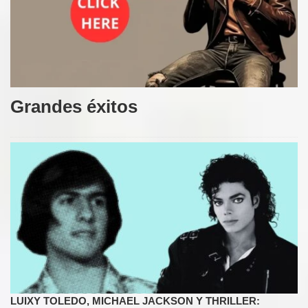
Grandes éxitos
LUIXY TOLEDO, MICHAEL JACKSON Y THRILLER: