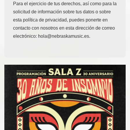
Para el ejercicio de tus derechos, así como para la
solicitud de información sobre tus datos o sobre
esta política de privacidad, puedes ponerte en
contacto con nosotros en esta dirección de correo
electrónico: hola@nebraskamusic.es.