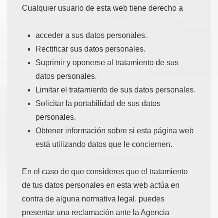
Cualquier usuario de esta web tiene derecho a
acceder a sus datos personales.
Rectificar sus datos personales.
Suprimir y oponerse al tratamiento de sus
datos personales.
Limitar el tratamiento de sus datos personales.
Solicitar la portabilidad de sus datos
personales.
Obtener información sobre si esta página web
está utilizando datos que le conciernen.
En el caso de que consideres que el tratamiento
de tus datos personales en esta web actúa en
contra de alguna normativa legal, puedes
presentar una reclamación ante la Agencia