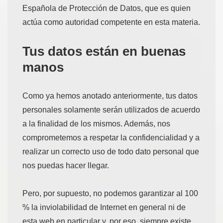
Española de Protección de Datos, que es quien
actúa como autoridad competente en esta materia.
Tus datos están en buenas
manos
Como ya hemos anotado anteriormente, tus datos
personales solamente serán utilizados de acuerdo
a la finalidad de los mismos. Además, nos
comprometemos a respetar la confidencialidad y a
realizar un correcto uso de todo dato personal que
nos puedas hacer llegar.
Pero, por supuesto, no podemos garantizar al 100
% la inviolabilidad de Internet en general ni de
esta web en particular y, por eso, siempre existe