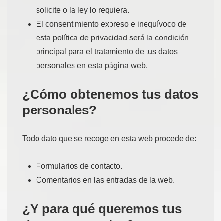
solicite o la ley lo requiera.
El consentimiento expreso e inequívoco de
esta política de privacidad será la condición
principal para el tratamiento de tus datos
personales en esta página web.
¿Cómo obtenemos tus datos
personales?
Todo dato que se recoge en esta web procede de:
Formularios de contacto.
Comentarios en las entradas de la web.
¿Y para qué queremos tus