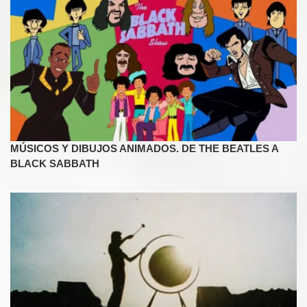
MÚSICOS Y DIBUJOS ANIMADOS. DE THE BEATLES A
BLACK SABBATH