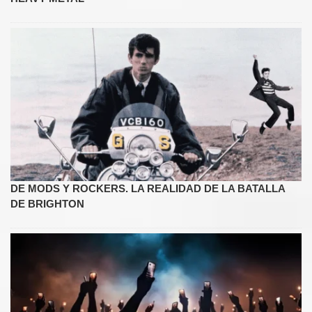
DE MODS Y ROCKERS. LA REALIDAD DE LA BATALLA
DE BRIGHTON