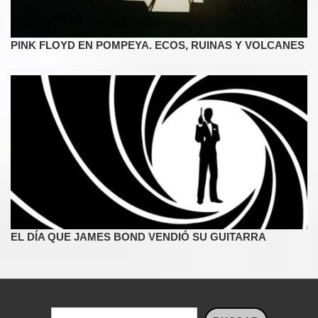
PINK FLOYD EN POMPEYA. ECOS, RUINAS Y VOLCANES
EL DÍA QUE JAMES BOND VENDIÓ SU GUITARRA
Buscar