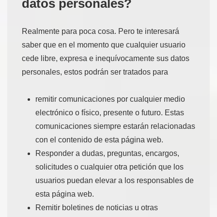
datos personales?
Realmente para poca cosa. Pero te interesará
saber que en el momento que cualquier usuario
cede libre, expresa e inequívocamente sus datos
personales, estos podrán ser tratados para
remitir comunicaciones por cualquier medio
electrónico o físico, presente o futuro. Estas
comunicaciones siempre estarán relacionadas
con el contenido de esta página web.
Responder a dudas, preguntas, encargos,
solicitudes o cualquier otra petición que los
usuarios puedan elevar a los responsables de
esta página web.
Remitir boletines de noticias u otras