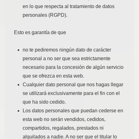
en lo que respecta al tratamiento de datos
personales (RGPD).
Esto es garantía de que
no te pediremos ningún dato de carácter
personal a no ser que sea estrictamente
necesario para la concesión de algún servicio
que se ofrezca en esta web.
Cualquier dato personal que nos hagas llegar
se utilizará exclusivamente para el fin con el
que ha sido cedido.
Los datos personales que puedan cederse en
esta web no serán vendidos, cedidos,
compartidos, regalados, prestados ni
alquilados a nadie. A no ser que el titular lo