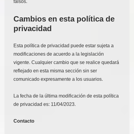
falsos.
Cambios en esta política de
privacidad
Esta política de privacidad puede estar sujeta a
modificaciones de acuerdo a la legislación
vigente. Cualquier cambio que se realice quedará
reflejado en esta misma sección sin ser
comunicado expresamente a los usuarios.
La fecha de la última modificación de esta política
de privacidad es: 11/04/2023.
Contacto