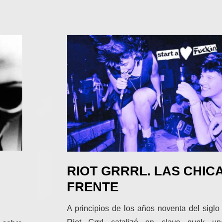
RIOT GRRRL. LAS CHIC
FRENTE
A principios de los años noventa del siglo