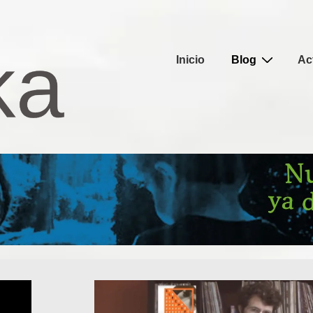
Navegación
Inicio
Blog
Ac
principal