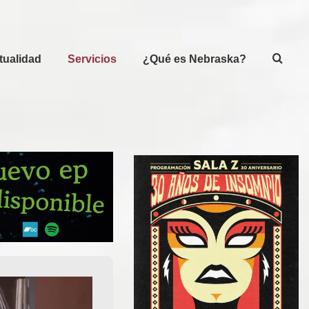
tualidad
Servicios
¿Qué es Nebraska?