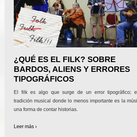
¿QUÉ ES EL FILK? SOBRE
BARDOS, ALIENS Y ERRORES
TIPOGRÁFICOS
El filk es algo que surge de un error tipográfico; 
tradición musical donde lo menos importante es la músi
una forma de contar historias.
Leer más ›