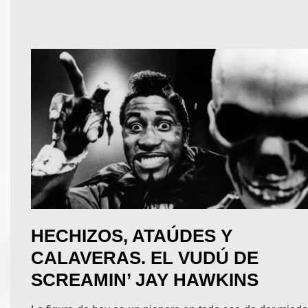
HECHIZOS, ATAÚDES Y
CALAVERAS. EL VUDÚ DE
SCREAMIN’ JAY HAWKINS