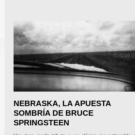
NEBRASKA, LA APUESTA
SOMBRÍA DE BRUCE
SPRINGSTEEN