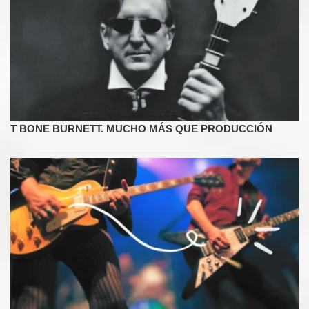
T BONE BURNETT. MUCHO MÁS QUE PRODUCCIÓN