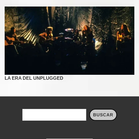
LA ERA DEL UNPLUGGED
Buscar
BUSCAR