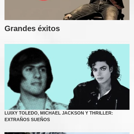
Grandes éxitos
LUIXY TOLEDO, MICHAEL JACKSON Y THRILLER:
EXTRAÑOS SUEÑOS