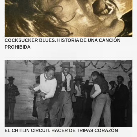
COCKSUCKER BLUES. HISTORIA DE UNA CANCIÓN
PROHIBIDA
EL CHITLIN CIRCUIT. HACER DE TRIPAS CORAZÓN