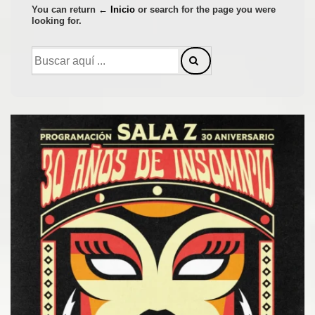
You can return
← Inicio
or search for the page you were
looking for.
Buscar
por: