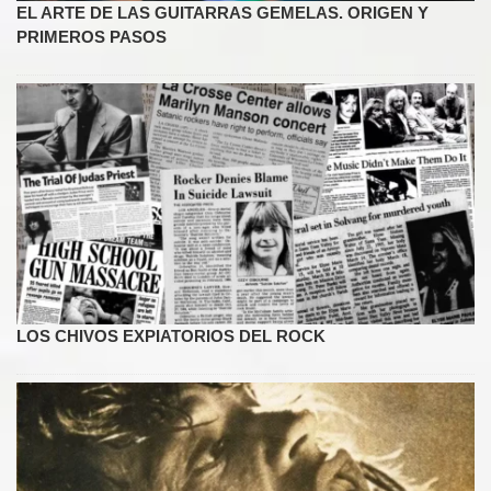
EL ARTE DE LAS GUITARRAS GEMELAS. ORIGEN Y
PRIMEROS PASOS
LOS CHIVOS EXPIATORIOS DEL ROCK