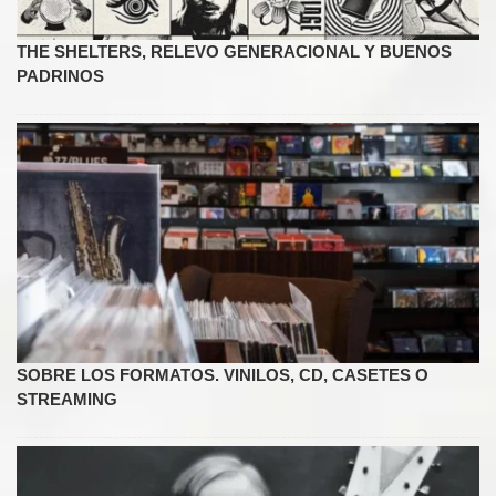
THE SHELTERS, RELEVO GENERACIONAL Y BUENOS
PADRINOS
SOBRE LOS FORMATOS. VINILOS, CD, CASETES O
STREAMING