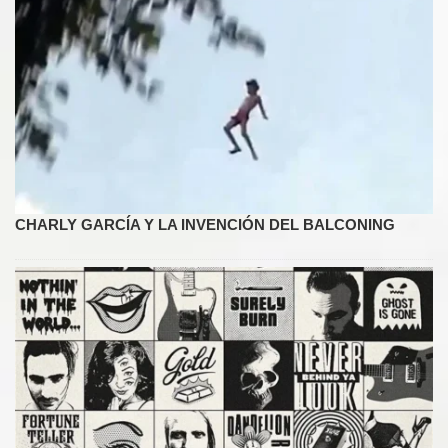
CHARLY GARCÍA Y LA INVENCIÓN DEL BALCONING