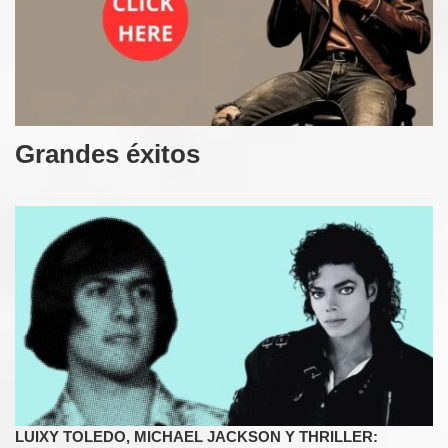
Grandes éxitos
LUIXY TOLEDO, MICHAEL JACKSON Y THRILLER: