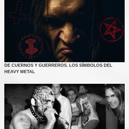
DE CUERNOS Y GUERREROS. LOS SÍMBOLOS DEL
HEAVY METAL