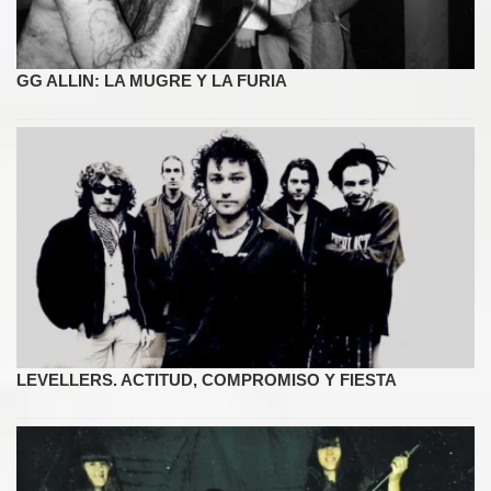
GG ALLIN: LA MUGRE Y LA FURIA
LEVELLERS. ACTITUD, COMPROMISO Y FIESTA