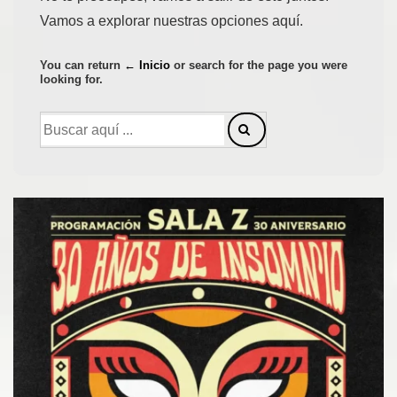
Vamos a explorar nuestras opciones aquí.
You can return
← Inicio
or search for the page you were
looking for.
Buscar
por: