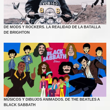
DE MODS Y ROCKERS. LA REALIDAD DE LA BATALLA
DE BRIGHTON
MÚSICOS Y DIBUJOS ANIMADOS. DE THE BEATLES A
BLACK SABBATH