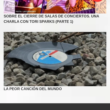
SOBRE EL CIERRE DE SALAS DE CONCIERTOS. UNA
CHARLA CON TORI SPARKS (PARTE 1)
LA PEOR CANCIÓN DEL MUNDO