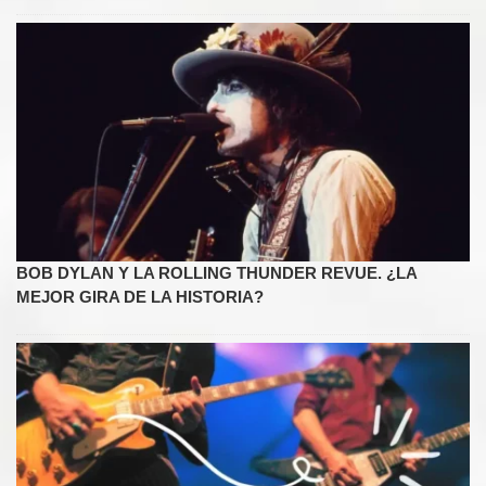
BOB DYLAN Y LA ROLLING THUNDER REVUE. ¿LA
MEJOR GIRA DE LA HISTORIA?