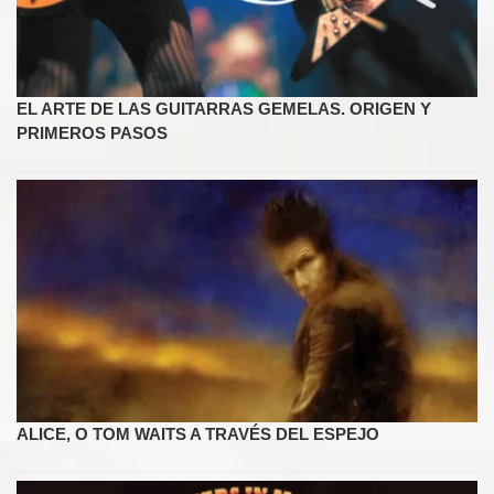
EL ARTE DE LAS GUITARRAS GEMELAS. ORIGEN Y
PRIMEROS PASOS
ALICE, O TOM WAITS A TRAVÉS DEL ESPEJO