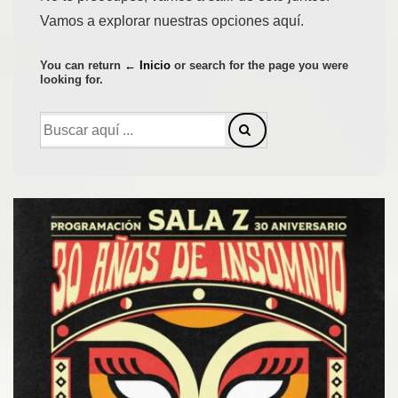
Vamos a explorar nuestras opciones aquí.
You can return
← Inicio
or search for the page you were
looking for.
Buscar
por: