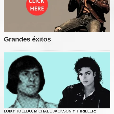
Grandes éxitos
LUIXY TOLEDO, MICHAEL JACKSON Y THRILLER: