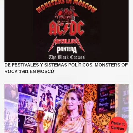
DE FESTIVALES Y SISTEMAS POLÍTICOS. MONSTERS OF
ROCK 1991 EN MOSCÚ