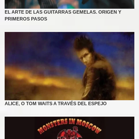
EL ARTE DE LAS GUITARRAS GEMELAS. ORIGEN Y
PRIMEROS PASOS
ALICE, O TOM WAITS A TRAVÉS DEL ESPEJO