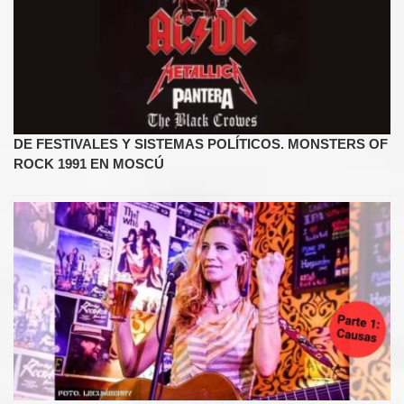
DE FESTIVALES Y SISTEMAS POLÍTICOS. MONSTERS OF
ROCK 1991 EN MOSCÚ