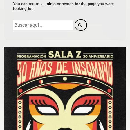
You can return
← Inicio
or search for the page you were
looking for.
Buscar
por: