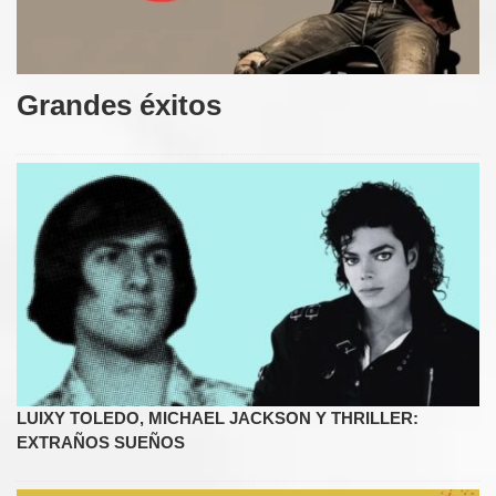
Grandes éxitos
LUIXY TOLEDO, MICHAEL JACKSON Y THRILLER:
EXTRAÑOS SUEÑOS