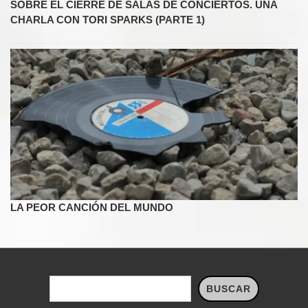
SOBRE EL CIERRE DE SALAS DE CONCIERTOS. UNA
CHARLA CON TORI SPARKS (PARTE 1)
LA PEOR CANCIÓN DEL MUNDO
Buscar
BUSCAR