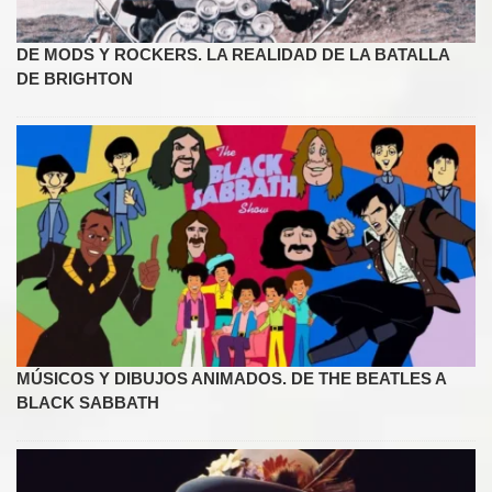
DE MODS Y ROCKERS. LA REALIDAD DE LA BATALLA
DE BRIGHTON
MÚSICOS Y DIBUJOS ANIMADOS. DE THE BEATLES A
BLACK SABBATH