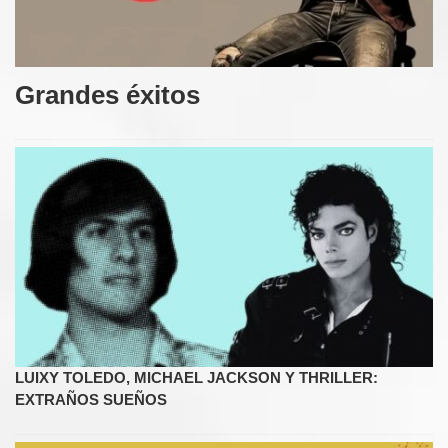
Grandes éxitos
LUIXY TOLEDO, MICHAEL JACKSON Y THRILLER:
EXTRAÑOS SUEÑOS