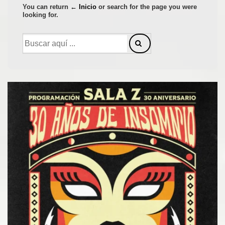
You can return
← Inicio
or search for the page you were
looking for.
Buscar
por: