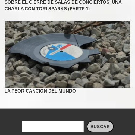
SOBRE EL CIERRE DE SALAS DE CONCIERTOS. UNA
CHARLA CON TORI SPARKS (PARTE 1)
LA PEOR CANCIÓN DEL MUNDO
Buscar
BUSCAR