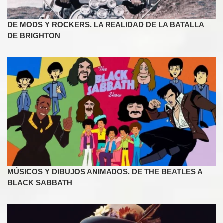
DE MODS Y ROCKERS. LA REALIDAD DE LA BATALLA
DE BRIGHTON
MÚSICOS Y DIBUJOS ANIMADOS. DE THE BEATLES A
BLACK SABBATH