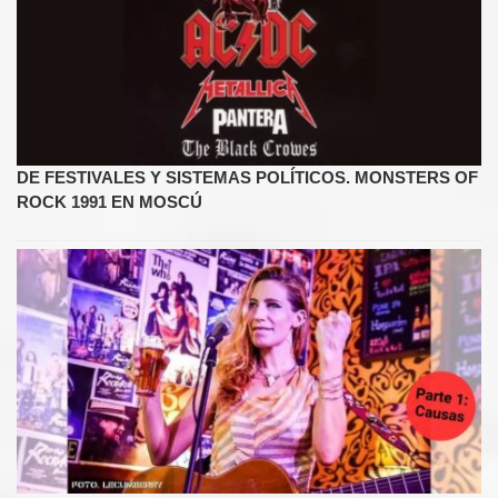
DE FESTIVALES Y SISTEMAS POLÍTICOS. MONSTERS OF
ROCK 1991 EN MOSCÚ