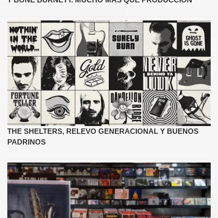
THE SHELTERS, RELEVO GENERACIONAL Y BUENOS
PADRINOS