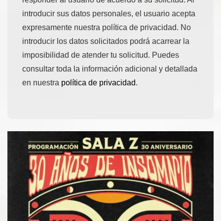
introducir sus datos personales, el usuario acepta
expresamente nuestra política de privacidad. No
introducir los datos solicitados podrá acarrear la
imposibilidad de atender tu solicitud. Puedes
consultar toda la información adicional y detallada
en nuestra
política de privacidad
.