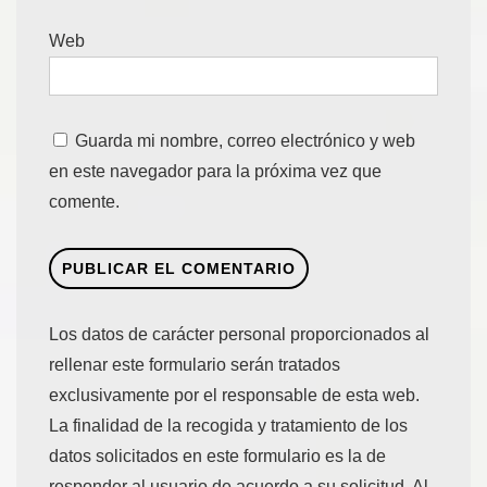
Web
Guarda mi nombre, correo electrónico y web
en este navegador para la próxima vez que
comente.
Los datos de carácter personal proporcionados al
rellenar este formulario serán tratados
exclusivamente por el responsable de esta web.
La finalidad de la recogida y tratamiento de los
datos solicitados en este formulario es la de
responder al usuario de acuerdo a su solicitud. Al