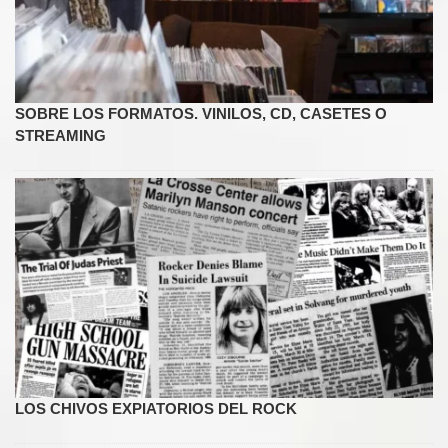
SOBRE LOS FORMATOS. VINILOS, CD, CASETES O
STREAMING
LOS CHIVOS EXPIATORIOS DEL ROCK