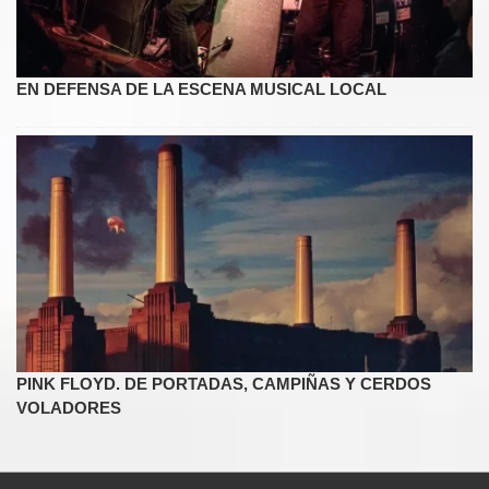
EN DEFENSA DE LA ESCENA MUSICAL LOCAL
PINK FLOYD. DE PORTADAS, CAMPIÑAS Y CERDOS
VOLADORES