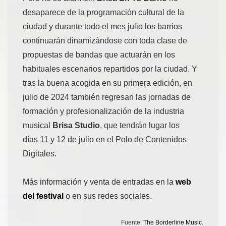
desaparece de la programación cultural de la
ciudad y durante todo el mes julio los barrios
continuarán dinamizándose con toda clase de
propuestas de bandas que actuarán en los
habituales escenarios repartidos por la ciudad. Y
tras la buena acogida en su primera edición, en
julio de 2024 también regresan las jornadas de
formación y profesionalización de la industria
musical
Brisa Studio
, que tendrán lugar los
días 11 y 12 de julio en el Polo de Contenidos
Digitales.
Más información y venta de entradas en la
web
del festival
o en sus redes sociales.
Fuente:
The Borderline Music
.