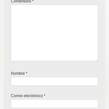
Comentario
*
Nombre
*
Correo electrónico
*