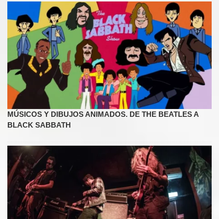
MÚSICOS Y DIBUJOS ANIMADOS. DE THE BEATLES A
BLACK SABBATH