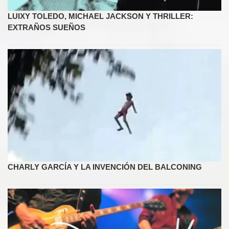
LUIXY TOLEDO, MICHAEL JACKSON Y THRILLER:
EXTRAÑOS SUEÑOS
CHARLY GARCÍA Y LA INVENCIÓN DEL BALCONING