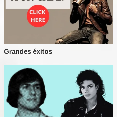
Grandes éxitos