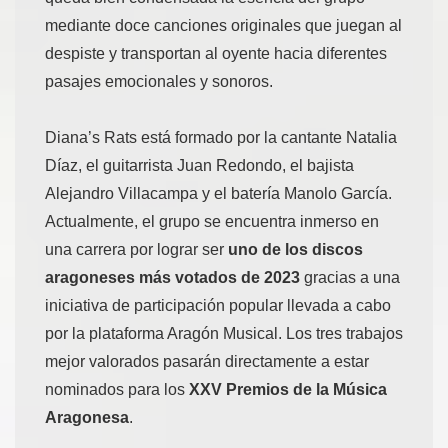
mediante doce canciones originales que juegan al
despiste y transportan al oyente hacia diferentes
pasajes emocionales y sonoros.
Diana’s Rats está formado por la cantante Natalia
Díaz, el guitarrista Juan Redondo, el bajista
Alejandro Villacampa y el batería Manolo García.
Actualmente, el grupo se encuentra inmerso en
una carrera por lograr ser
uno de los discos
aragoneses más votados de 2023
gracias a una
iniciativa de participación popular llevada a cabo
por la plataforma Aragón Musical. Los tres trabajos
mejor valorados pasarán directamente a estar
nominados para los
XXV Premios de la Música
Aragonesa
.