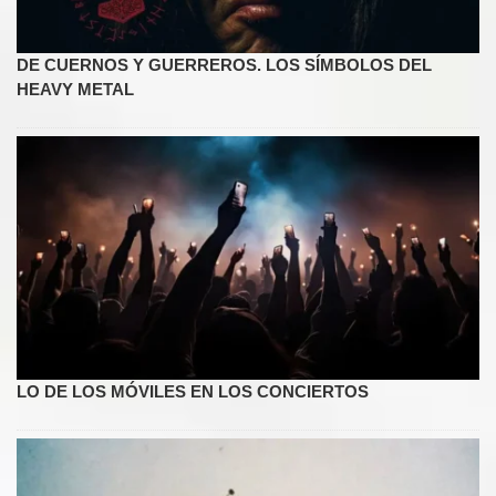
DE CUERNOS Y GUERREROS. LOS SÍMBOLOS DEL
HEAVY METAL
LO DE LOS MÓVILES EN LOS CONCIERTOS