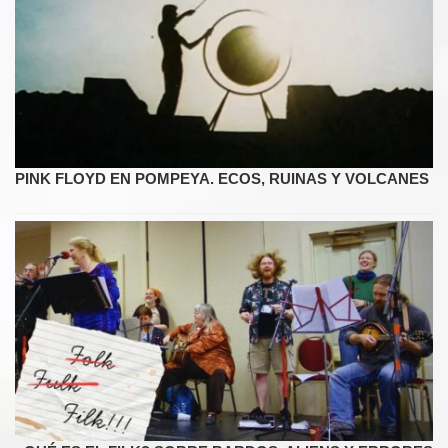
PINK FLOYD EN POMPEYA. ECOS, RUINAS Y VOLCANES