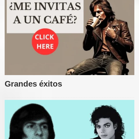
Grandes éxitos