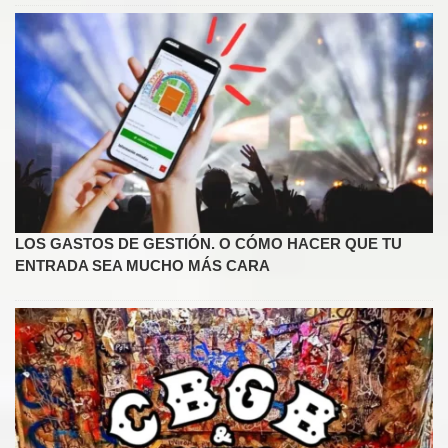
LOS GASTOS DE GESTIÓN. O CÓMO HACER QUE TU
ENTRADA SEA MUCHO MÁS CARA