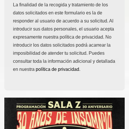
La finalidad de la recogida y tratamiento de los
datos solicitados en este formulario es la de
responder al usuario de acuerdo a su solicitud. Al
introducir sus datos personales, el usuario acepta
expresamente nuestra política de privacidad. No
introducir los datos solicitados podrá acarrear la
imposibilidad de atender tu solicitud. Puedes
consultar toda la información adicional y detallada
en nuestra
política de privacidad
.