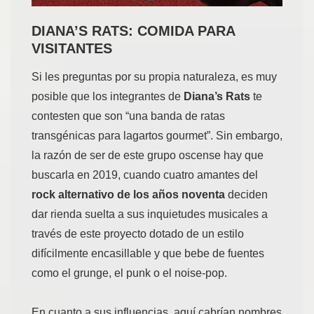
DIANA’S RATS: COMIDA PARA
VISITANTES
Si les preguntas por su propia naturaleza, es muy
posible que los integrantes de
Diana’s Rats
te
contesten que son “una banda de ratas
transgénicas para lagartos gourmet”. Sin embargo,
la razón de ser de este grupo oscense hay que
buscarla en 2019, cuando cuatro amantes del
rock alternativo de los años noventa
deciden
dar rienda suelta a sus inquietudes musicales a
través de este proyecto dotado de un estilo
difícilmente encasillable y que bebe de fuentes
como el grunge, el punk o el noise-pop.
En cuanto a sus influencias, aquí cabrían nombres