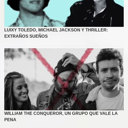
LUIXY TOLEDO, MICHAEL JACKSON Y THRILLER:
EXTRAÑOS SUEÑOS
WILLIAM THE CONQUEROR, UN GRUPO QUE VALE LA
PENA