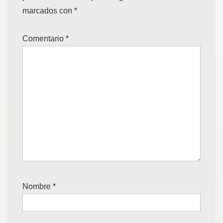
marcados con
*
Comentario
*
Nombre
*