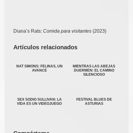
Diana’s Rats:
Comida para visitantes
(2023)
Artículos relacionados
NAT SIMONS: FELINAS, UN
MIENTRAS LAS ABEJAS
AVANCE
DUERMEN: EL CAMINO
SILENCIOSO
SEX SODIO SULLIVAN: LA
FESTIVAL BLUES DE
VIDA ES UN VIDEOJUEGO
ASTURIAS