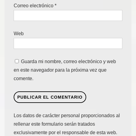
Correo electrónico
*
Web
Guarda mi nombre, correo electrónico y web
en este navegador para la próxima vez que
comente.
Los datos de carácter personal proporcionados al
rellenar este formulario serán tratados
exclusivamente por el responsable de esta web.