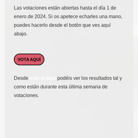
Las votaciones están abiertas hasta el día 1 de
enero de 2024. Si os apetece echarles una mano,
puedes hacerlo desde el botón que ves aquí
abajo.
VOTA AQUÍ
Desde
este enlace
podéis ver los resultados tal y
como están durante esta última semana de
votaciones.