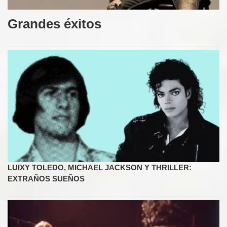
Grandes éxitos
LUIXY TOLEDO, MICHAEL JACKSON Y THRILLER:
EXTRAÑOS SUEÑOS