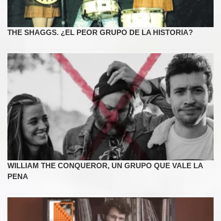
THE SHAGGS. ¿EL PEOR GRUPO DE LA HISTORIA?
WILLIAM THE CONQUEROR, UN GRUPO QUE VALE LA
PENA