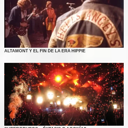
ALTAMONT Y EL FIN DE LA ERA HIPPIE