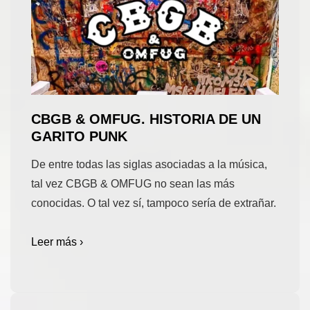
CBGB & OMFUG. HISTORIA DE UN
GARITO PUNK
De entre todas las siglas asociadas a la música,
tal vez CBGB & OMFUG no sean las más
conocidas. O tal vez sí, tampoco sería de extrañar.
Leer más ›