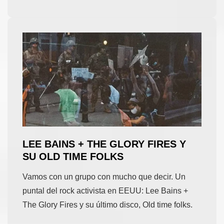
LEE BAINS + THE GLORY FIRES Y
SU OLD TIME FOLKS
Vamos con un grupo con mucho que decir. Un
puntal del rock activista en EEUU: Lee Bains +
The Glory Fires y su último disco, Old time folks.