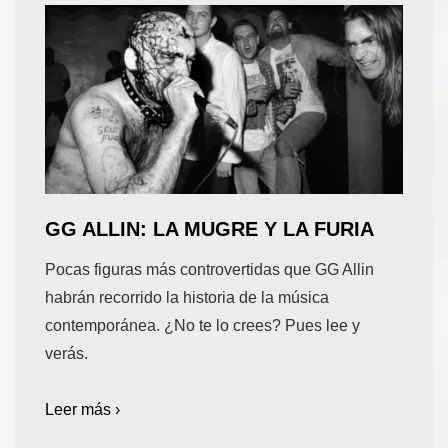
GG ALLIN: LA MUGRE Y LA FURIA
Pocas figuras más controvertidas que GG Allin
habrán recorrido la historia de la música
contemporánea. ¿No te lo crees? Pues lee y
verás.
Leer más ›