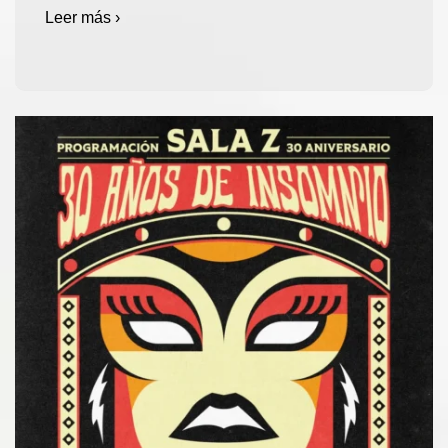
Leer más ›