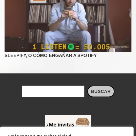
SLEEPIFY, O CÓMO ENGAÑAR A SPOTIFY
Buscar
BUSCAR