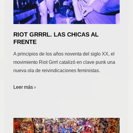
RIOT GRRRL. LAS CHICAS AL
FRENTE
A principios de los años noventa del siglo XX, el
movimiento Riot Grrrl catalizó en clave punk una
nueva ola de reivindicaciones feministas.
Leer más ›