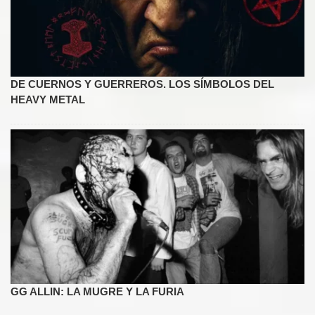
DE CUERNOS Y GUERREROS. LOS SÍMBOLOS DEL
HEAVY METAL
GG ALLIN: LA MUGRE Y LA FURIA