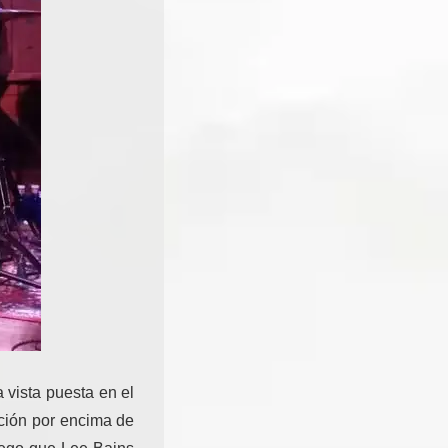
 vista puesta en el
cción por encima de