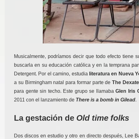
Musicalmente, podríamos decir que todo efecto tiene 
buscarla en su educación católica y en la temprana par
Detergent. Por el camino, estudia
literatura en Nueva Y
a su Birmingham natal para formar parte de
The Dexat
para gente sin techo. Este grupo se llamaba
Glen Iris 
2011 con el lanzamiento de
There is a bomb in Gilead
.
La gestación de
Old time folks
Dos discos en estudio y otro en directo después, Lee 