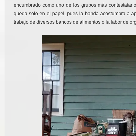
encumbrado como uno de los grupos más contestatario
queda solo en el papel, pues la banda acostumbra a ap
trabajo de diversos bancos de alimentos o la labor de 