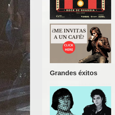
Grandes éxitos