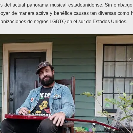
s del actual panorama musical estadounidense. Sin embargo,
oyar de manera activa y benéfica causas tan diversas como h
organizaciones de negros LGBTQ en el sur de Estados Unidos.