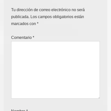
Tu dirección de correo electrónico no será
publicada.
Los campos obligatorios están
marcados con
*
Comentario
*