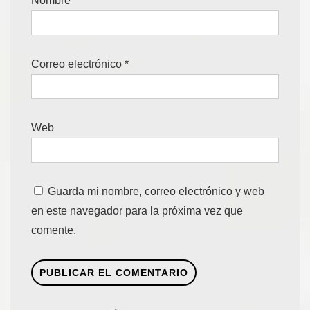
Nombre
*
Correo electrónico
*
Web
Guarda mi nombre, correo electrónico y web
en este navegador para la próxima vez que
comente.