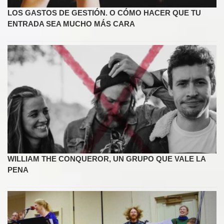
LOS GASTOS DE GESTIÓN. O CÓMO HACER QUE TU
ENTRADA SEA MUCHO MÁS CARA
WILLIAM THE CONQUEROR, UN GRUPO QUE VALE LA
PENA