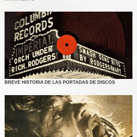
BREVE HISTORIA DE LAS PORTADAS DE DISCOS