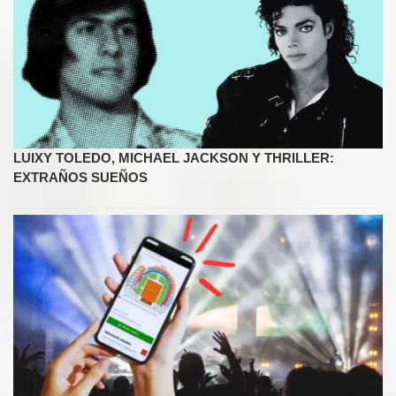
LUIXY TOLEDO, MICHAEL JACKSON Y THRILLER:
EXTRAÑOS SUEÑOS