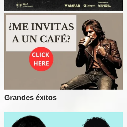
Grandes éxitos