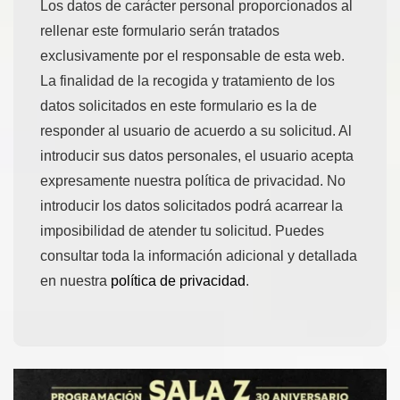
Los datos de carácter personal proporcionados al
rellenar este formulario serán tratados
exclusivamente por el responsable de esta web.
La finalidad de la recogida y tratamiento de los
datos solicitados en este formulario es la de
responder al usuario de acuerdo a su solicitud. Al
introducir sus datos personales, el usuario acepta
expresamente nuestra política de privacidad. No
introducir los datos solicitados podrá acarrear la
imposibilidad de atender tu solicitud. Puedes
consultar toda la información adicional y detallada
en nuestra
política de privacidad
.