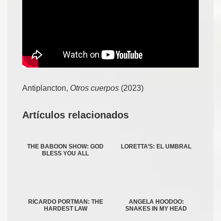
Antiplancton,
Otros cuerpos
(2023)
Artículos relacionados
THE BABOON SHOW: GOD
LORETTA’S: EL UMBRAL
BLESS YOU ALL
RICARDO PORTMAN: THE
ANGELA HOODOO:
HARDEST LAW
SNAKES IN MY HEAD