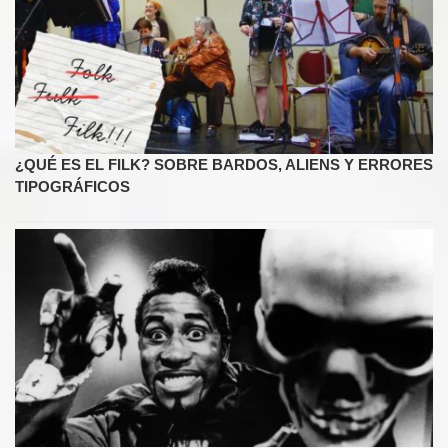
¿QUÉ ES EL FILK? SOBRE BARDOS, ALIENS Y ERRORES
TIPOGRÁFICOS