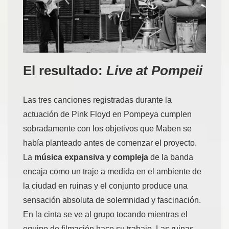
El resultado:
Live at Pompeii
Las tres canciones registradas durante la
actuación de Pink Floyd en Pompeya cumplen
sobradamente con los objetivos que Maben se
había planteado antes de comenzar el proyecto.
La
música expansiva y compleja
de la banda
encaja como un traje a medida en el ambiente de
la ciudad en ruinas y el conjunto produce una
sensación absoluta de solemnidad y fascinación.
En la cinta se ve al grupo tocando mientras el
equipo de filmación hace su trabajo. Las ruinas