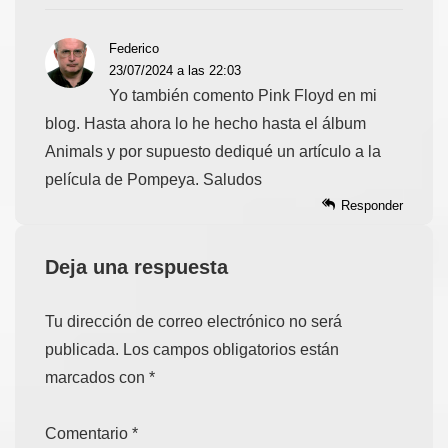
Federico
23/07/2024 a las 22:03
Yo también comento Pink Floyd en mi
blog. Hasta ahora lo he hecho hasta el álbum
Animals y por supuesto dediqué un artículo a la
película de Pompeya. Saludos
Responder
Deja una respuesta
Tu dirección de correo electrónico no será
publicada.
Los campos obligatorios están
marcados con
*
Comentario
*