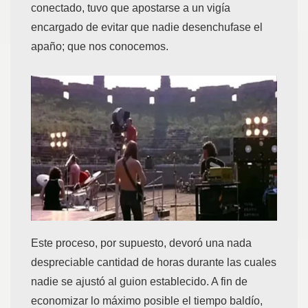
conectado, tuvo que apostarse a un vigía
encargado de evitar que nadie desenchufase el
apaño; que nos conocemos.
Este proceso, por supuesto, devoró una nada
despreciable cantidad de horas durante las cuales
nadie se ajustó al guion establecido. A fin de
economizar lo máximo posible el tiempo baldío,