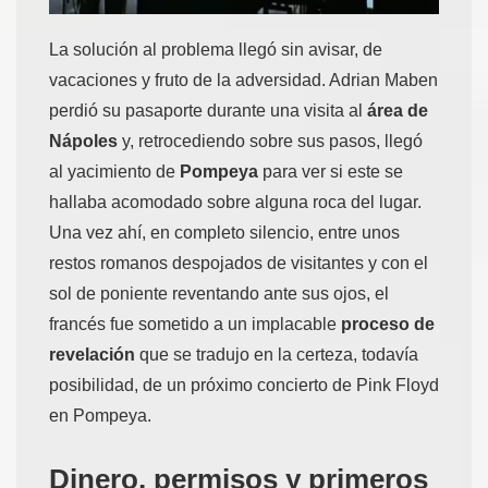
La solución al problema llegó sin avisar, de
vacaciones y fruto de la adversidad. Adrian Maben
perdió su pasaporte durante una visita al
área de
Nápoles
y, retrocediendo sobre sus pasos, llegó
al yacimiento de
Pompeya
para ver si este se
hallaba acomodado sobre alguna roca del lugar.
Una vez ahí, en completo silencio, entre unos
restos romanos despojados de visitantes y con el
sol de poniente reventando ante sus ojos, el
francés fue sometido a un implacable
proceso de
revelación
que se tradujo en la certeza, todavía
posibilidad, de un próximo concierto de Pink Floyd
en Pompeya.
Dinero, permisos y primeros