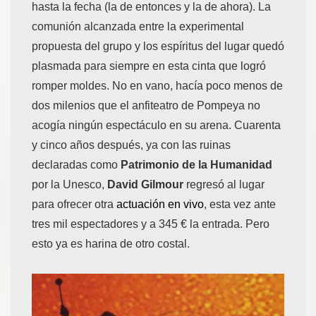
hasta la fecha (la de entonces y la de ahora). La
comunión alcanzada entre la experimental
propuesta del grupo y los espíritus del lugar quedó
plasmada para siempre en esta cinta que logró
romper moldes. No en vano, hacía poco menos de
dos milenios que el anfiteatro de Pompeya no
acogía ningún espectáculo en su arena. Cuarenta
y cinco años después, ya con las ruinas
declaradas como
Patrimonio de la Humanidad
por la Unesco,
David Gilmour
regresó al lugar
para ofrecer otra
actuación en vivo
, esta vez ante
tres mil espectadores y a 345 € la entrada. Pero
esto ya es harina de otro costal.