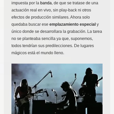
impuesta por la
banda
, de que se tratase de una
actuación real en vivo, sin play-back ni otros
efectos de producción similares. Ahora solo
quedaba buscar ese
emplazamiento especial
y
único donde se desarrollara la grabación. La tarea
no se planteaba sencilla ya que, suponemos,
todos tendrían sus predilecciones. De lugares
mágicos está el mundo lleno.