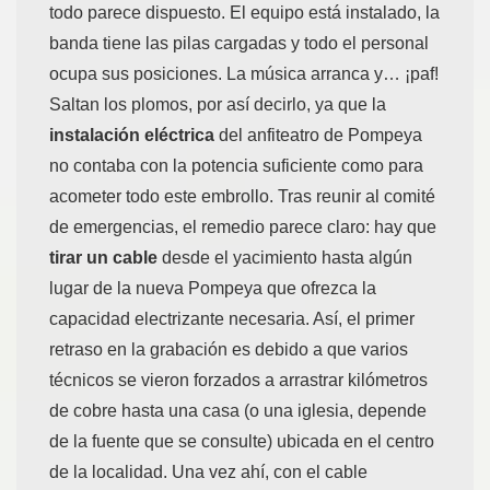
todo parece dispuesto. El equipo está instalado, la
banda tiene las pilas cargadas y todo el personal
ocupa sus posiciones. La música arranca y… ¡paf!
Saltan los plomos, por así decirlo, ya que la
instalación eléctrica
del anfiteatro de Pompeya
no contaba con la potencia suficiente como para
acometer todo este embrollo. Tras reunir al comité
de emergencias, el remedio parece claro: hay que
tirar un cable
desde el yacimiento hasta algún
lugar de la nueva Pompeya que ofrezca la
capacidad electrizante necesaria. Así, el primer
retraso en la grabación es debido a que varios
técnicos se vieron forzados a arrastrar kilómetros
de cobre hasta una casa (o una iglesia, depende
de la fuente que se consulte) ubicada en el centro
de la localidad. Una vez ahí, con el cable