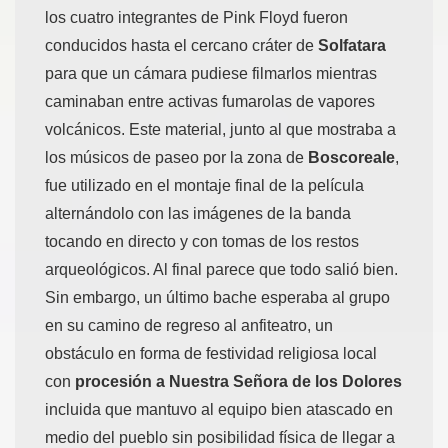
los cuatro integrantes de Pink Floyd fueron
conducidos hasta el cercano cráter de
Solfatara
para que un cámara pudiese filmarlos mientras
caminaban entre activas fumarolas de vapores
volcánicos. Este material, junto al que mostraba a
los músicos de paseo por la zona de
Boscoreale
,
fue utilizado en el montaje final de la película
alternándolo con las imágenes de la banda
tocando en directo y con tomas de los restos
arqueológicos. Al final parece que todo salió bien.
Sin embargo, un último bache esperaba al grupo
en su camino de regreso al anfiteatro, un
obstáculo en forma de festividad religiosa local
con
procesión a Nuestra Señora de los Dolores
incluida que mantuvo al equipo bien atascado en
medio del pueblo sin posibilidad física de llegar a