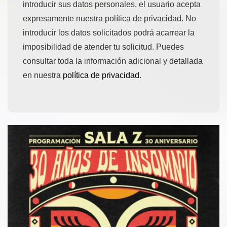
introducir sus datos personales, el usuario acepta
expresamente nuestra política de privacidad. No
introducir los datos solicitados podrá acarrear la
imposibilidad de atender tu solicitud. Puedes
consultar toda la información adicional y detallada
en nuestra
política de privacidad
.