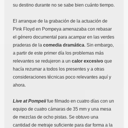
su destino durante no se sabe bien cuánto tiempo.
El arranque de la grabación de la actuación de
Pink Floyd en Pompeya amenazaba con rebasar
el género documental para acampar en las verdes
praderas de la
comedia dramática
. Sin embargo,
a partir de este primer día los problemas más
relevantes se redujeron a un
calor excesivo
que
hacía rezumar a todos los presentes y a otras
consideraciones técnicas poco relevantes aquí y
ahora.
Live at Pompeii
fue filmado en cuatro días con un
equipo de cuatro cámaras de 35 mm y una mesa
de mezclas de ocho pistas. Se obtuvo una
cantidad de metraje suficiente para dar forma a la