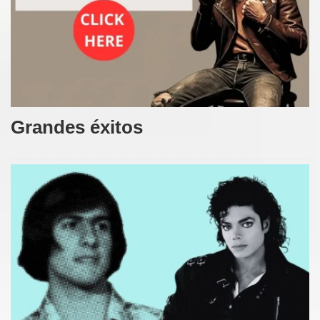
Grandes éxitos