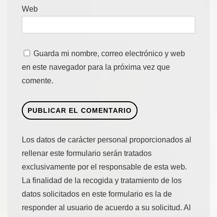
Web
Guarda mi nombre, correo electrónico y web
en este navegador para la próxima vez que
comente.
Los datos de carácter personal proporcionados al
rellenar este formulario serán tratados
exclusivamente por el responsable de esta web.
La finalidad de la recogida y tratamiento de los
datos solicitados en este formulario es la de
responder al usuario de acuerdo a su solicitud. Al