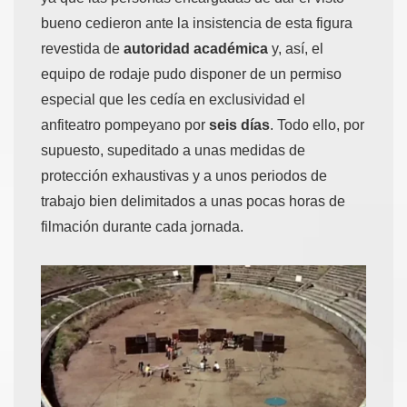
bueno cedieron ante la insistencia de esta figura
revestida de
autoridad académica
y, así, el
equipo de rodaje pudo disponer de un permiso
especial que les cedía en exclusividad el
anfiteatro pompeyano por
seis días
. Todo ello, por
supuesto, supeditado a unas medidas de
protección exhaustivas y a unos periodos de
trabajo bien delimitados a unas pocas horas de
filmación durante cada jornada.