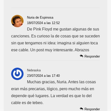
Nuria de Espinosa
18/07/2024 a las 12:52
De Pink Floyd me gustan algunas de sus
canciones. Es curioso la de cosas que se suceden
sin que tengamos ni idea: imagina si alguien toca
ese cable. Un post muy interesante. Abrazos
Responder
Nebraska
23/07/2024 a las 17:40
Muchas gracias, Nuria. Antes las cosas
eran más precarias, lógico, pero mucho más en
depende qué lugares. La verdad es que lo del
cable es de tebeo.
Responder