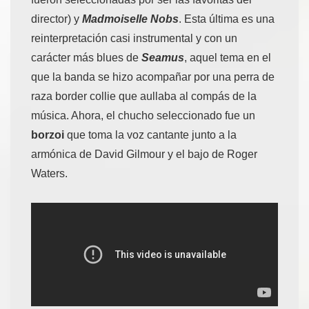
director) y
Madmoiselle Nobs
. Esta última es una
reinterpretación casi instrumental y con un
carácter más blues de
Seamus
, aquel tema en el
que la banda se hizo acompañar por una perra de
raza border collie que aullaba al compás de la
música. Ahora, el chucho seleccionado fue un
borzoi
que toma la voz cantante junto a la
armónica de David Gilmour y el bajo de Roger
Waters.