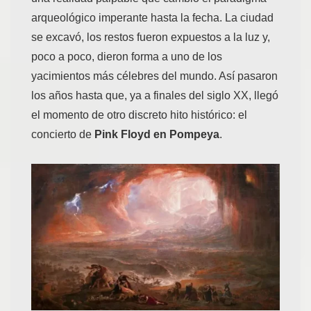
arqueológico imperante hasta la fecha. La ciudad
se excavó, los restos fueron expuestos a la luz y,
poco a poco, dieron forma a uno de los
yacimientos más célebres del mundo. Así pasaron
los años hasta que, ya a finales del siglo XX, llegó
el momento de otro discreto hito histórico: el
concierto de
Pink Floyd en Pompeya
.