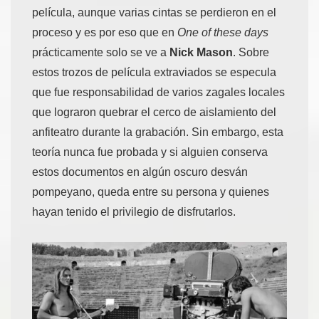
película, aunque varias cintas se perdieron en el
proceso y es por eso que en
One of these days
prácticamente solo se ve a
Nick Mason
. Sobre
estos trozos de película extraviados se especula
que fue responsabilidad de varios zagales locales
que lograron quebrar el cerco de aislamiento del
anfiteatro durante la grabación. Sin embargo, esta
teoría nunca fue probada y si alguien conserva
estos documentos en algún oscuro desván
pompeyano, queda entre su persona y quienes
hayan tenido el privilegio de disfrutarlos.