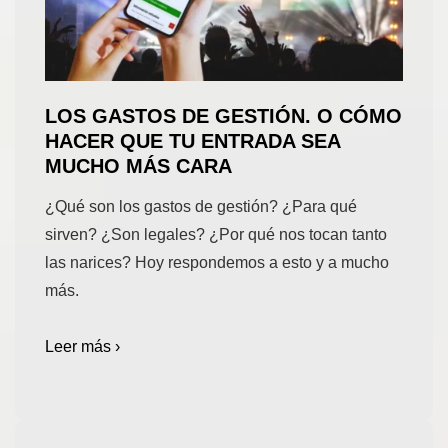
LOS GASTOS DE GESTIÓN. O CÓMO
HACER QUE TU ENTRADA SEA
MUCHO MÁS CARA
¿Qué son los gastos de gestión? ¿Para qué
sirven? ¿Son legales? ¿Por qué nos tocan tanto
las narices? Hoy respondemos a esto y a mucho
más.
Leer más ›