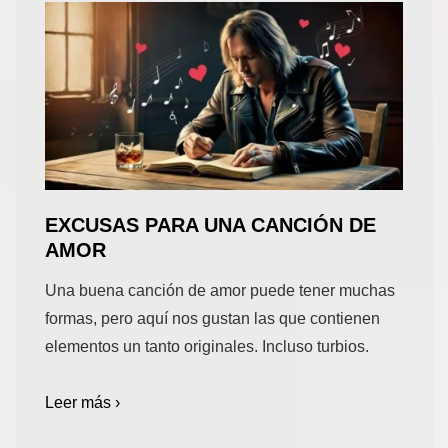
EXCUSAS PARA UNA CANCIÓN DE
AMOR
Una buena canción de amor puede tener muchas
formas, pero aquí nos gustan las que contienen
elementos un tanto originales. Incluso turbios.
Leer más ›