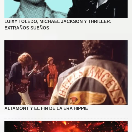
LUIXY TOLEDO, MICHAEL JACKSON Y THRILLER:
EXTRAÑOS SUEÑOS
ALTAMONT Y EL FIN DE LA ERA HIPPIE