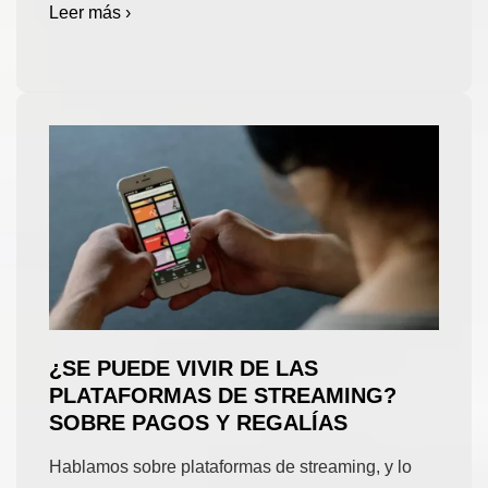
Leer más ›
¿SE PUEDE VIVIR DE LAS
PLATAFORMAS DE STREAMING?
SOBRE PAGOS Y REGALÍAS
Hablamos sobre plataformas de streaming, y lo