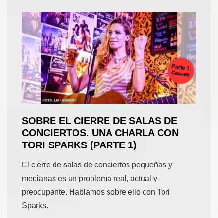
SOBRE EL CIERRE DE SALAS DE
CONCIERTOS. UNA CHARLA CON
TORI SPARKS (PARTE 1)
El cierre de salas de conciertos pequeñas y
medianas es un problema real, actual y
preocupante. Hablamos sobre ello con Tori
Sparks.