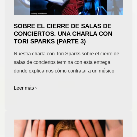
SOBRE EL CIERRE DE SALAS DE
CONCIERTOS. UNA CHARLA CON
TORI SPARKS (PARTE 3)
Nuestra charla con Tori Sparks sobre el cierre de
salas de conciertos termina con esta entrega
donde explicamos cómo contratar a un músico.
Leer más ›