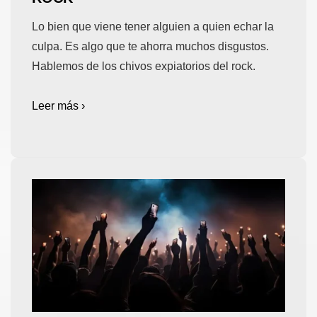
Lo bien que viene tener alguien a quien echar la
culpa. Es algo que te ahorra muchos disgustos.
Hablemos de los chivos expiatorios del rock.
Leer más ›