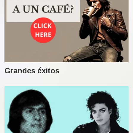
Grandes éxitos