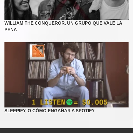
WILLIAM THE CONQUEROR, UN GRUPO QUE VALE LA
PENA
SLEEPIFY, O CÓMO ENGAÑAR A SPOTIFY