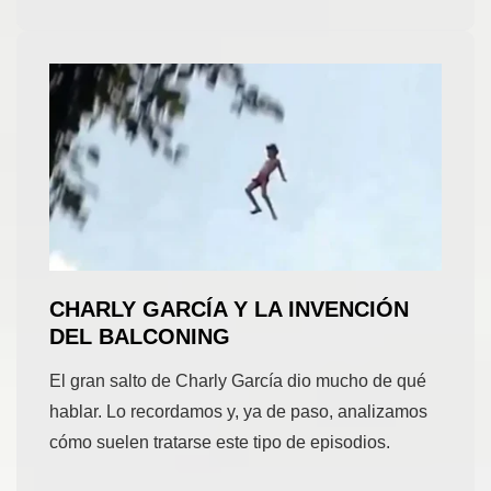
CHARLY GARCÍA Y LA INVENCIÓN
DEL BALCONING
El gran salto de Charly García dio mucho de qué
hablar. Lo recordamos y, ya de paso, analizamos
cómo suelen tratarse este tipo de episodios.