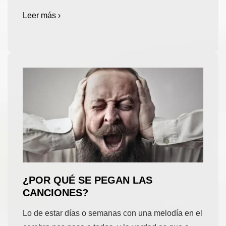
Leer más ›
¿POR QUÉ SE PEGAN LAS
CANCIONES?
Lo de estar días o semanas con una melodía en el