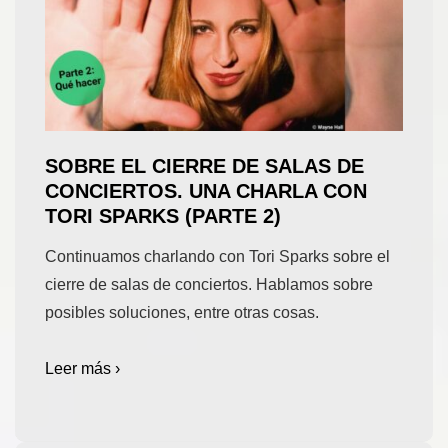
SOBRE EL CIERRE DE SALAS DE
CONCIERTOS. UNA CHARLA CON
TORI SPARKS (PARTE 2)
Continuamos charlando con Tori Sparks sobre el
cierre de salas de conciertos. Hablamos sobre
posibles soluciones, entre otras cosas.
Leer más ›