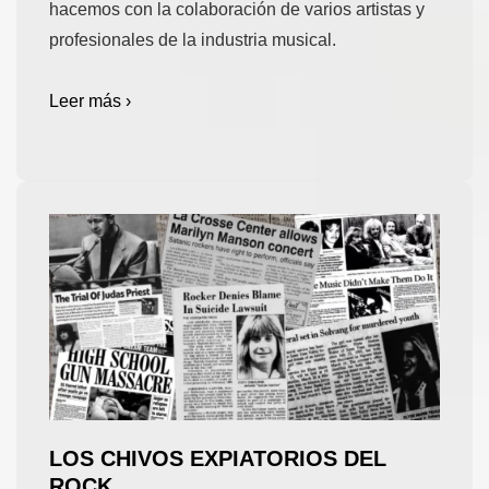
hacemos con la colaboración de varios artistas y
profesionales de la industria musical.
Leer más ›
LOS CHIVOS EXPIATORIOS DEL
ROCK