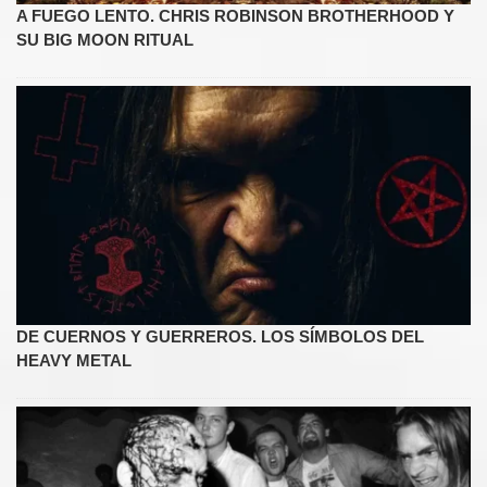
A FUEGO LENTO. CHRIS ROBINSON BROTHERHOOD Y
SU BIG MOON RITUAL
DE CUERNOS Y GUERREROS. LOS SÍMBOLOS DEL
HEAVY METAL