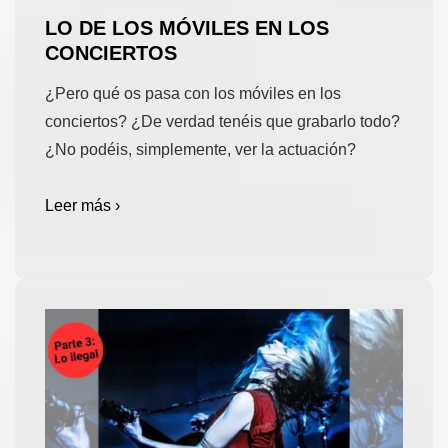
LO DE LOS MÓVILES EN LOS
CONCIERTOS
¿Pero qué os pasa con los móviles en los
conciertos? ¿De verdad tenéis que grabarlo todo?
¿No podéis, simplemente, ver la actuación?
Leer más ›